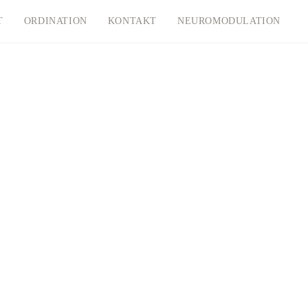
T
ORDINATION
KONTAKT
NEUROMODULATION