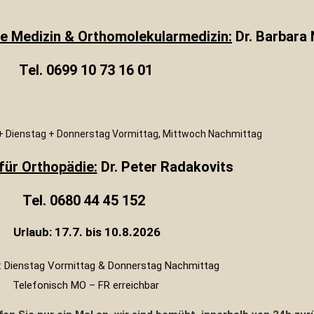
he Medizin & Orthomolekularmedizin:
Dr. Barbara
Tel. 0699 10 73 16 01
 + Dienstag + Donnerstag Vormittag, Mittwoch Nachmittag
für Orthopädie:
Dr. Peter Radakovits
Tel. 0680 44 45 152
Urlaub: 17.7. bis 10.8.2026
n: Dienstag Vormittag & Donnerstag Nachmittag
Telefonisch MO – FR erreichbar