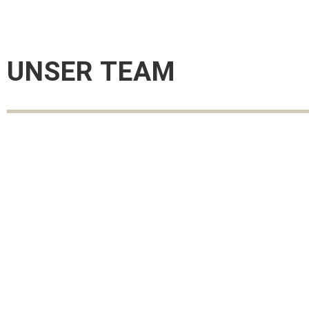
UNSER TEAM