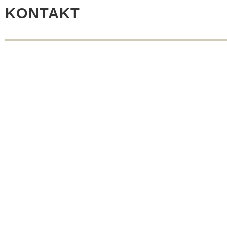
KONTAKT