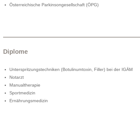
Österreichische Parkinsongesellschaft (ÖPG)
Diplome
Unterspritzungstechniken (Botulinumtoxin, Filler) bei der IGÄM
Notarzt
Manualtherapie
Sportmedizin
Ernährungsmedizin