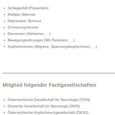
Schlaganfall (Prävention)
Multiple Sklerose
Depression, Burnout
Schmerzsyndrome
Demenzen (Alzheimer, …)
Bewegungsstörungen (Mb Parkinson, …)
Kopfschmerzen (Migräne, Spannungskopfschmerz, …)
Mitglied folgender Fachgesellschaften
Österreichische Gesellschaft für Neurologie (ÖGN)
Deutsche Gesellschaft für Neurologie (DGN)
Österreichische Kopfschmerzgesellschaft (ÖKSG)