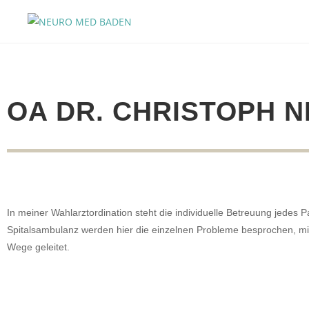
OA DR. CHRISTOPH 
In meiner Wahlarztordination steht die individuelle Betreuung jedes 
Spitalsambulanz werden hier die einzelnen Probleme besprochen, mit
Wege geleitet.